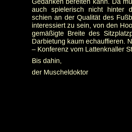
Gedanken bereiten kann. Da muß
auch spielerisch nicht hinter
schien an der Qualität des Fußb
interessiert zu sein, von den Ho
gemäßigte Breite des Sitzplat
Darbietung kaum echauffieren. N
– Konferenz vom Lattenknaller St
Bis dahin,
der Muscheldoktor